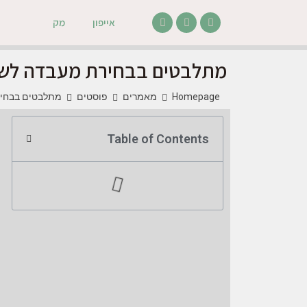
אייפון
מק
מתלבטים בבחירת מעבדה לשחזו
Homepage
מאמרים
פוסטים
מתלבטים בבחירת
Table of Contents