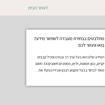
לאתר הבית
מתלבטים בבחירת מעבדה לשחזור מידע?
בואו ונעזור לכם
המידע שלנו הוא בעל ערך רב עבורנו ומכיל קבצים
יקרים, כגון: תמונות, וידאו, מסמכים חשובים וכו'. חשוב
מאוד לבחור בבעל מקצוע הנכון שבידיו נפקיד את…