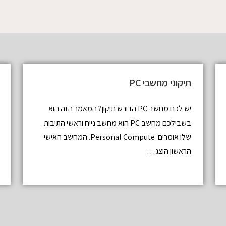
תיקוני מחשבי PC
יש לכם מחשב PC הדורש תיקון? המאמר הזה הוא
בשבילכם מחשב PC הוא מחשב נייח וראשי התיבות
שלו אומרים Personal Compute. המחשב האישי
הראשון הוצג…