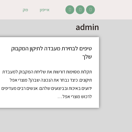
אייפון
מק
admin
טיפים לבחירת מעבדה לתיקון המקבוק
שלך
תקלות מסוימות דורשות את שליחת המקבוק למעבדת
תיקונים. כיצד נבחר את הנכונה שבהן? מוצרי אפל
ידועים באיכות ובביצועים שלהם. אנשים רבים מעדיפים
לרכוש מוצרי אפל…